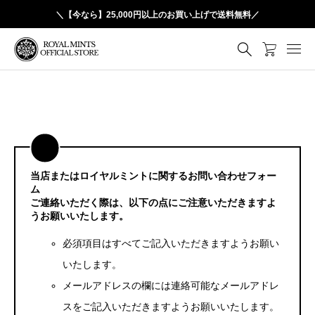
＼【今なら】25,000円以上のお買い上げで送料無料／
当店またはロイヤルミントに関するお問い合わせフォー
ム
ご連絡いただく際は、以下の点にご注意いただきますよ
うお願いいたします。
必須項目はすべてご記入いただきますようお願い
いたします。
メールアドレスの欄には連絡可能なメールアドレ
スをご記入いただきますようお願いいたします。