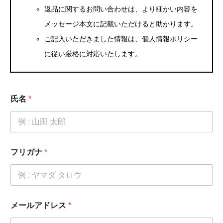
返品に関するお問い合わせは、より細かい内容を
メッセージ本文に記載いただけると助かります。
ご記入いただきました情報は、個人情報ポリシー
に従い厳格に対応いたします。
氏名
*
フリガナ
*
メールアドレス
*