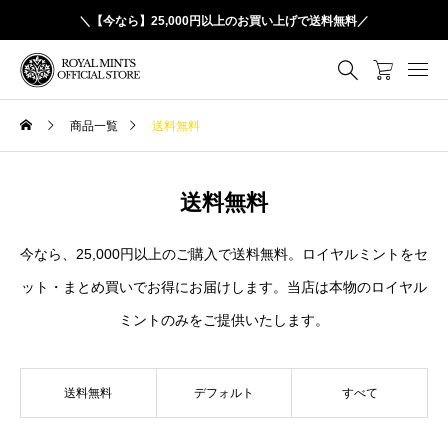
＼【今なら】25,000円以上のお買い上げで送料無料／
商品一覧
送料無料
送料無料
今なら、25,000円以上のご購入で送料無料。ロイヤルミントをセ
ット・まとめ買いでお得にお届けします。当店は本物のロイヤル
ミントのみをご提供いたします。
送料無料
デフォルト
すべて