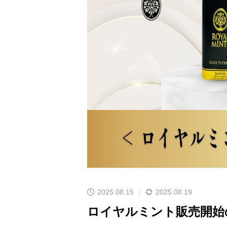
2025.08.15
2025.08.19
ロイヤルミント販売開始