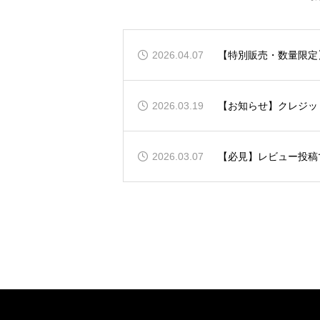
2026.04.07
【特別販売・数量限定】
ン）」販売開始のお知
2026.03.19
【お知らせ】クレジッ
2026.03.07
【必見】レビュー投稿で