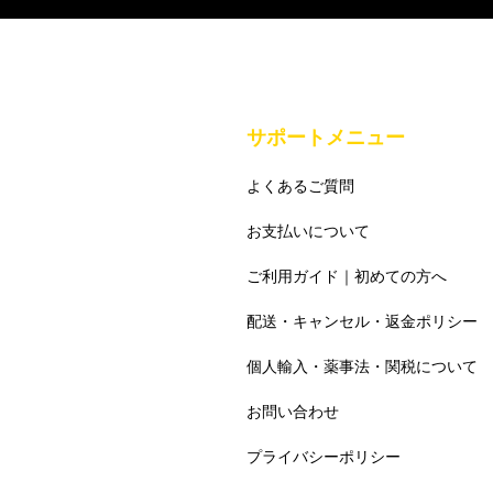
サポートメニュー
よくあるご質問
お支払いについて
ご利用ガイド｜初めての方へ
配送・キャンセル・返金ポリシー
個人輸入・薬事法・関税について
お問い合わせ
プライバシーポリシー