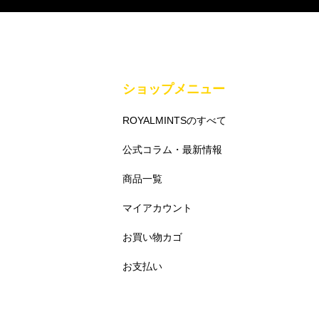
ショップメニュー
ROYALMINTSのすべて
公式コラム・最新情報
商品一覧
マイアカウント
お買い物カゴ
お支払い