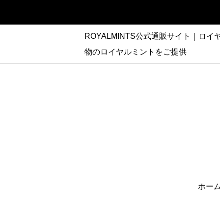
ROYALMINTS公式通販サイト｜ロイヤ
物のロイヤルミントをご提供
ホー