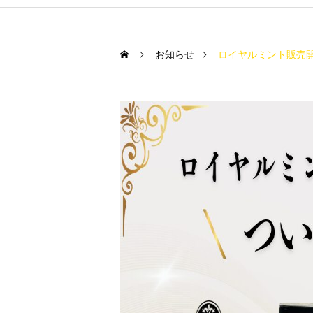
お知らせ
ロイヤルミント販売