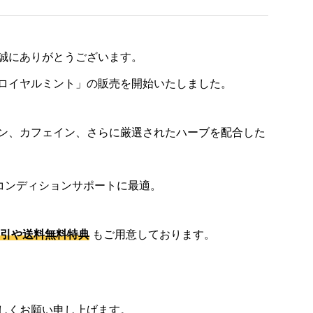
誠にありがとうございます。
ロイヤルミント」の販売を開始いたしました。
ン、カフェイン、さらに厳選されたハーブを配合した
のコンディションサポートに最適。
引や送料無料特典
もご用意しております。
しくお願い申し上げます。