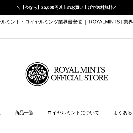
＼【今なら】25,000円以上のお買い上げで送料無料／
ルミント・ロイヤルミンツ業界最安値 ｜ ROYALMINTS | 業界最
ム
商品一覧
ロイヤルミントについて
よくある