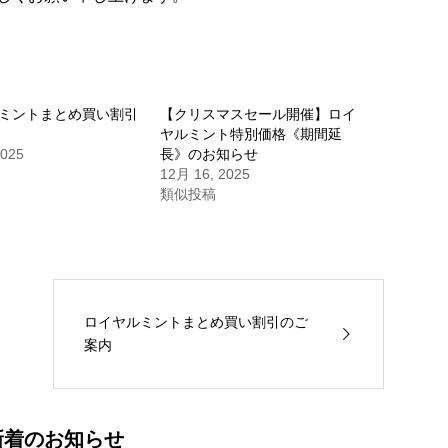
ミントまとめ買い割引
【クリスマスセール開催】ロイ
ヤルミント特別価格《期間延
2025
長》のお知らせ
12月 16, 2025
類似投稿
ロイヤルミントまとめ買い割引のご
案内
新着のお知らせ