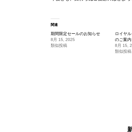
関連
期間限定セールのお知らせ
ロイヤル
8月 15, 2025
のご案内
類似投稿
8月 15, 
類似投稿