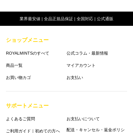
業界最安値 | 全品正規品保証 | 全国対応 | 公式通販
ショップメニュー
ROYALMINTSのすべて
公式コラム・最新情報
商品一覧
マイアカウント
お買い物カゴ
お支払い
サポートメニュー
よくあるご質問
お支払いについて
配送・キャンセル・返金ポリシ
ご利用ガイド｜初めての方へ