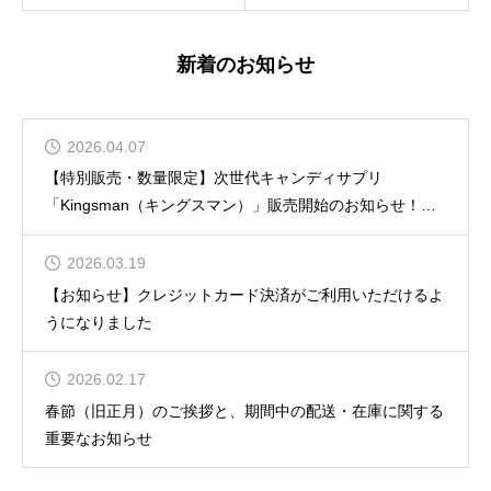
新着のお知らせ
2026.04.07
【特別販売・数量限定】次世代キャンディサプリ
「Kingsman（キングスマン）」販売開始のお知らせ！
2026年度のスタートダッシュに！
2026.03.19
【お知らせ】クレジットカード決済がご利用いただけるよ
うになりました
2026.02.17
春節（旧正月）のご挨拶と、期間中の配送・在庫に関する
重要なお知らせ