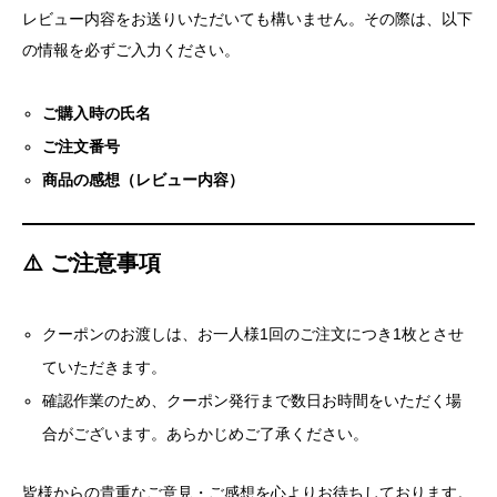
レビュー内容をお送りいただいても構いません。その際は、以下
の情報を必ずご入力ください。
ご購入時の氏名
ご注文番号
商品の感想（レビュー内容）
⚠️ ご注意事項
クーポンのお渡しは、お一人様1回のご注文につき1枚とさせ
ていただきます。
確認作業のため、クーポン発行まで数日お時間をいただく場
合がございます。あらかじめご了承ください。
皆様からの貴重なご意見・ご感想を心よりお待ちしております。