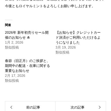
今後ともロイヤルミントをよろしくお願い申し上げます。
関連
2026年 新年初売りセール開
【お知らせ】クレジットカー
催のお知らせ 🎍
ド決済がご利用いただけるよ
1月 2, 2026
うになりました
類似投稿
3月 19, 2026
類似投稿
春節（旧正月）のご挨拶と、
期間中の配送・在庫に関する
重要なお知らせ
2月 17, 2026
類似投稿
前の記事
次の記事