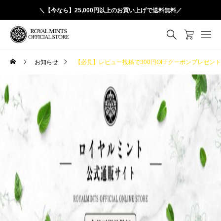
＼【今なら】25,000円以上のお買い上げで送料無料／
お知らせ
【必見】レビュー投稿で300円OFFクーポンプレゼン