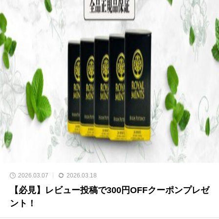
2026.03.07
2026.03.18
【必見】レビュー投稿で300円OFFクーポンプレゼ
ント！