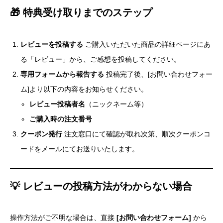
🎁 特典受け取りまでのステップ
レビューを投稿する
ご購入いただいた商品の詳細ページにあ
る「レビュー」から、ご感想を投稿してください。
専用フォームから報告する
投稿完了後、[お問い合わせフォー
ム]より以下の内容をお知らせください。
レビュー投稿者名
（ニックネーム等）
ご購入時の注文番号
クーポン発行
注文窓口にて確認が取れ次第、順次クーポンコ
ードをメールにてお送りいたします。
💡 レビューの投稿方法がわからない場合
操作方法がご不明な場合は、直接
[お問い合わせフォーム]
から