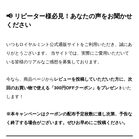
📢 リピーター様必見！あなたの声をお聞かせ
ください
いつもロイヤルミント公式通販サイトをご利用いただき、誠にあ
りがとうございます。 当サイトでは、実際にご愛用いただいて
いる皆様のリアルなご感想を募集しております。
今なら、商品ページから
レビューを投稿していただいた方に、次
回のお買い物で使える「300円OFFクーポン」をプレゼント
いた
します！
※本キャンペーンはクーポンの配布予定枚数に達し次第、予告な
く終了する場合がございます。ぜひお早めにご投稿ください。