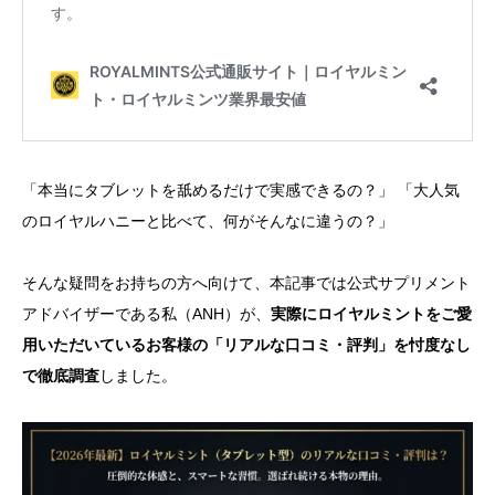
「本当にタブレットを舐めるだけで実感できるの？」 「大人気
のロイヤルハニーと比べて、何がそんなに違うの？」
そんな疑問をお持ちの方へ向けて、本記事では公式サプリメント
アドバイザーである私（ANH）が、
実際にロイヤルミントをご愛
用いただいているお客様の「リアルな口コミ・評判」を忖度なし
で徹底調査
しました。