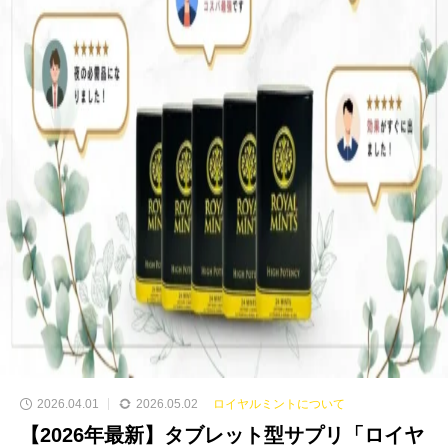
2026.04.01
2026.05.02
ロイヤルミントについて
【2026年最新】タブレット型サプリ「ロイヤ