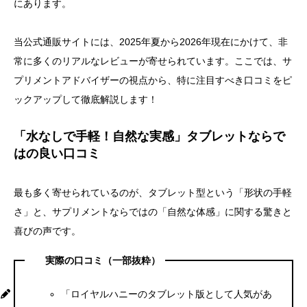
にあります。
当公式通販サイトには、2025年夏から2026年現在にかけて、非
常に多くのリアルなレビューが寄せられています。ここでは、サ
プリメントアドバイザーの視点から、特に注目すべき口コミをピ
ックアップして徹底解説します！
「水なしで手軽！自然な実感」タブレットならで
はの良い口コミ
最も多く寄せられているのが、タブレット型という「形状の手軽
さ」と、サプリメントならではの「自然な体感」に関する驚きと
喜びの声です。
実際の口コミ（一部抜粋）
「ロイヤルハニーのタブレット版として人気があ